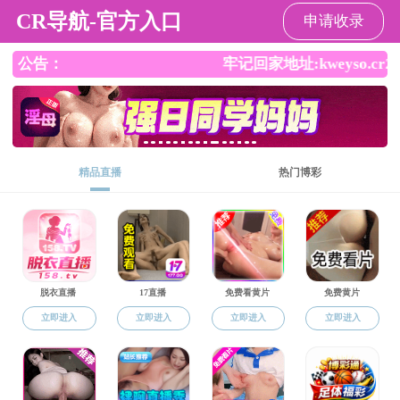
绿帽社
绿帽社
绿帽社 概述
师资队伍
重点学科
人才
绿帽社 要闻
当前位置:
绿帽社
>
重点学科
>
第十三届全国格子玻尔兹...
“2025数学优化算法与软...